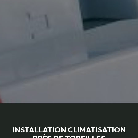
INSTALLATION CLIMATISATION