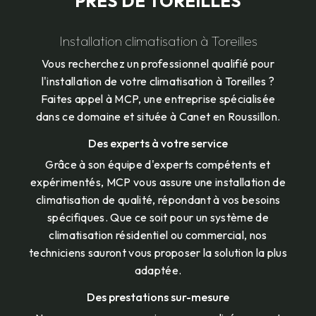
PRÈS DE TOREILLES
Installation climatisation à Toreilles
Vous recherchez un professionnel qualifié pour
l'installation de votre climatisation à Toreilles ?
Faites appel à MCP, une entreprise spécialisée
dans ce domaine et située à Canet en Roussillon.
Des experts à votre service
Grâce à son équipe d'experts compétents et
expérimentés, MCP vous assure une installation de
climatisation de qualité, répondant à vos besoins
spécifiques. Que ce soit pour un système de
climatisation résidentiel ou commercial, nos
techniciens sauront vous proposer la solution la plus
adaptée.
Des prestations sur-mesure