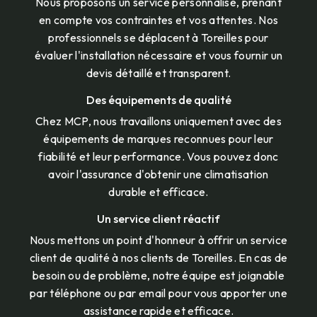
Nous proposons un service personnalisé, prenant
en compte vos contraintes et vos attentes. Nos
professionnels se déplacent à Toreilles pour
évaluer l'installation nécessaire et vous fournir un
devis détaillé et transparent.
Des équipements de qualité
Chez MCP, nous travaillons uniquement avec des
équipements de marques reconnues pour leur
fiabilité et leur performance. Vous pouvez donc
avoir l'assurance d'obtenir une climatisation
durable et efficace.
Un service client réactif
Nous mettons un point d'honneur à offrir un service
client de qualité à nos clients de Toreilles. En cas de
besoin ou de problème, notre équipe est joignable
par téléphone ou par email pour vous apporter une
assistance rapide et efficace.