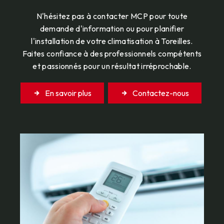
N'hésitez pas à contacter MCP pour toute
demande d'information ou pour planifier
l'installation de votre climatisation à Toreilles.
Faites confiance à des professionnels compétents
et passionnés pour un résultat irréprochable.
En savoir plus
Contactez-nous