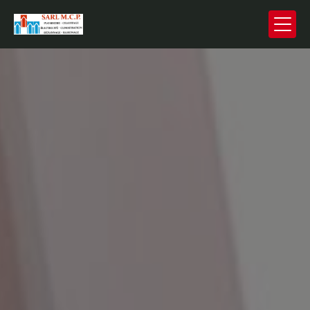
Panneau de gestion des cookies