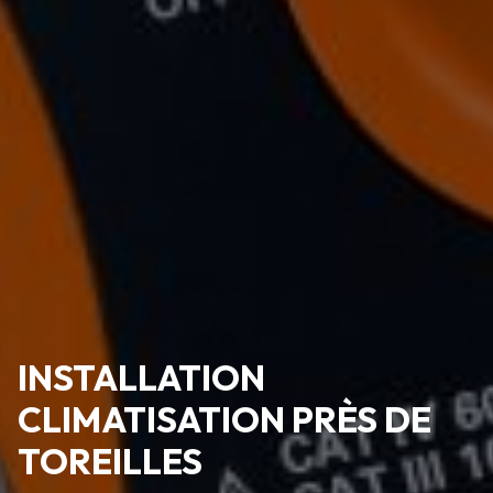
INSTALLATION
CLIMATISATION PRÈS DE
TOREILLES