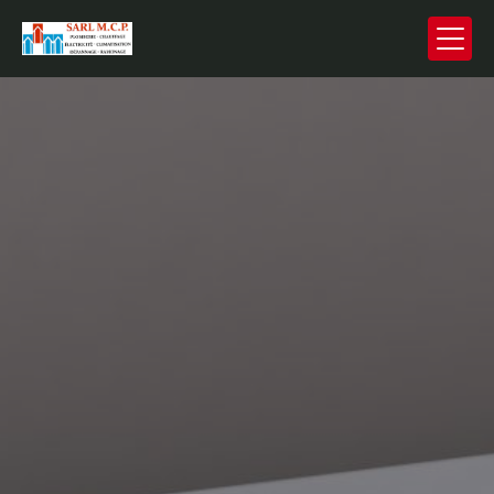
Panneau de gestion des cookies