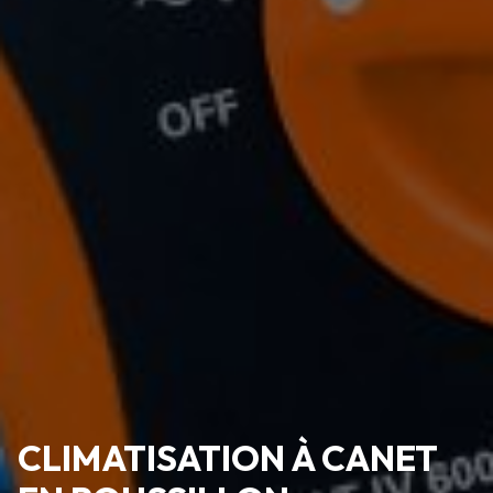
CLIMATISATION À CANET