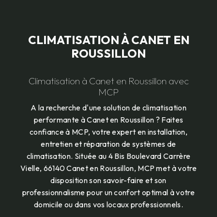
CLIMATISATION À CANET EN
ROUSSILLON
Climatisation à Canet en Roussillon avec
MCP
A la recherche d'une solution de climatisation
performante à Canet en Roussillon ? Faites
confiance à MCP, votre expert en installation,
entretien et réparation de systèmes de
climatisation. Située au 4 Bis Boulevard Carrère
Vielle, 66140 Canet en Roussillon, MCP met à votre
disposition son savoir-faire et son
professionnalisme pour un confort optimal à votre
domicile ou dans vos locaux professionnels.