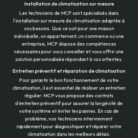
Installation de climatisation sur mesure
Les techniciens de MCP sont spécialisés dans
l'installation sur mesure de climatisation adaptée à
vos besoins. Que ce soit pour une maison
individuelle, un appartement, un commerce ou une
entreprise, MCP dispose des compétences
nécessaires pour vous conseiller et vous offrir une
solution personnalisée répondant à vos attentes.
Entretien préventif et réparation de climatisation
Pour garantir le bon fonctionnement de votre
climatisation, il est essentiel de réaliser un entretien
régulier. MCP vous propose des contrats
d'entretien préventif pour assurer la longévité de
votre système et éviter les pannes. En cas de
problème, nos techniciens interviennent
rapidement pour diagnostiquer et réparer votre
climatisation dans les meilleurs délais.