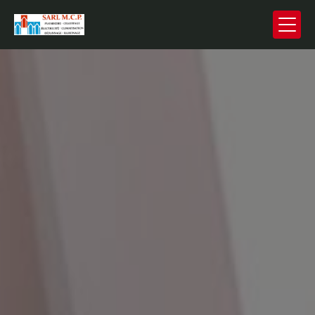
Panneau de gestion des cookies