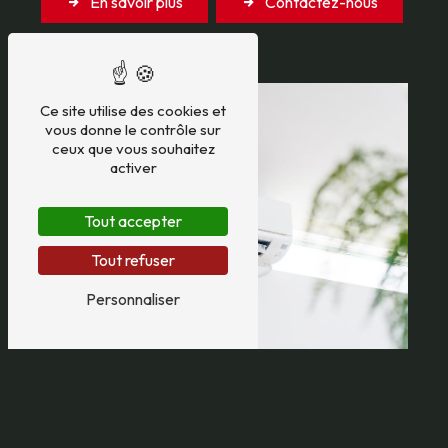
En savoir plus
Contactez-nous
Ce site utilise des cookies et
vous donne le contrôle sur
ceux que vous souhaitez
activer
Tout accepter
Tout refuser
Personnaliser