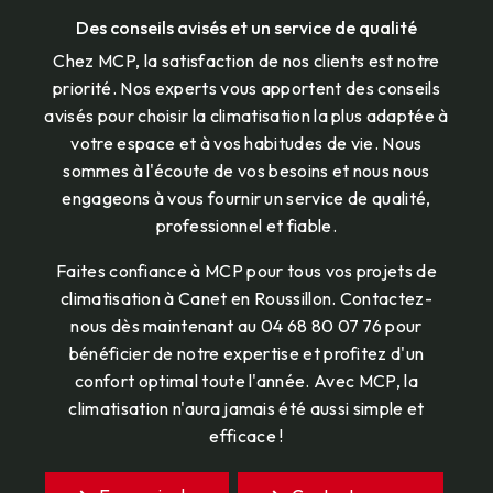
Des conseils avisés et un service de qualité
Chez MCP, la satisfaction de nos clients est notre
priorité. Nos experts vous apportent des conseils
avisés pour choisir la climatisation la plus adaptée à
votre espace et à vos habitudes de vie. Nous
sommes à l'écoute de vos besoins et nous nous
engageons à vous fournir un service de qualité,
professionnel et fiable.
Faites confiance à MCP pour tous vos projets de
climatisation à Canet en Roussillon. Contactez-
nous dès maintenant au 04 68 80 07 76 pour
bénéficier de notre expertise et profitez d'un
confort optimal toute l'année. Avec MCP, la
climatisation n'aura jamais été aussi simple et
efficace !