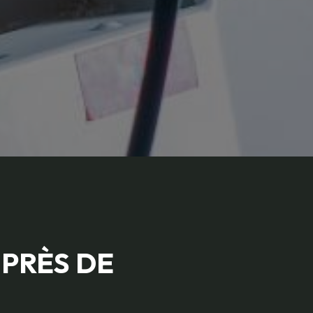
 PRÈS DE