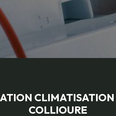
ATION CLIMATISATION
COLLIOURE