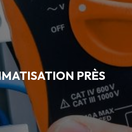
IMATISATION PRÈS