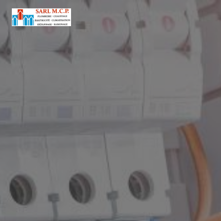
Panneau de gestion des cookies