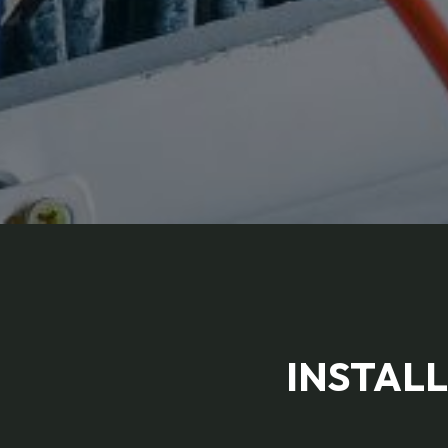
INSTALL