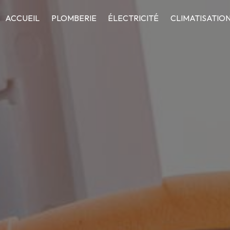
ACCUEIL
PLOMBERIE
ÉLECTRICITÉ
CLIMATISATIO