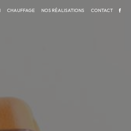
N
CHAUFFAGE
NOS RÉALISATIONS
CONTACT