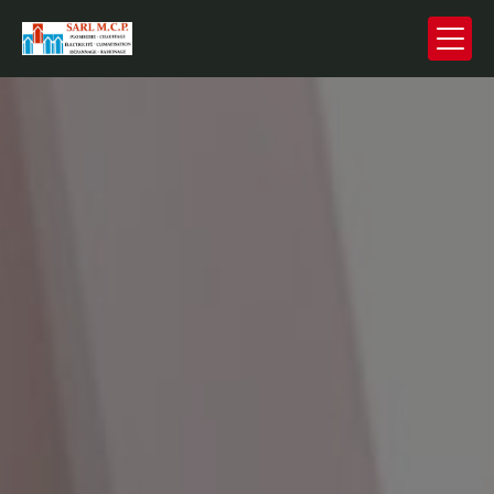
Panneau de gestion des cookies