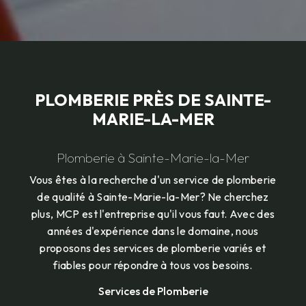
PLOMBERIE PRÈS DE SAINTE-
MARIE-LA-MER
Plomberie à Sainte-Marie-la-Mer
Vous êtes à la recherche d'un service de plomberie
de qualité à Sainte-Marie-la-Mer? Ne cherchez
plus, MCP est l'entreprise qu'il vous faut. Avec des
années d'expérience dans le domaine, nous
proposons des services de plomberie variés et
fiables pour répondre à tous vos besoins.
Services de Plomberie