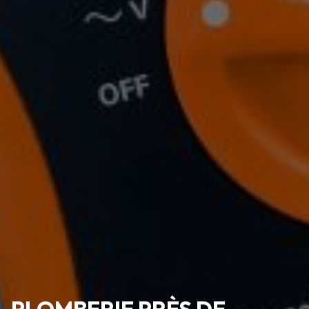
PLOMBERIE PRÈS DE