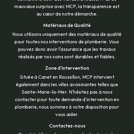
mauvaise surprise avec MCP, la transparence est
au cœur de notre démarche.
Matériaux de Qualité
Nous utilisons uniquement des matériaux de qualité
pour toutes nos interventions de plomberie. Vous
pouvez donc avoir l'assurance que les travaux
réalisés par nos soins sont durables et fiables.
Zone d'Intervention
Située à Canet en Roussillon, MCP intervient
également dans les villes avoisinantes telles que
Sainte-Marie-la-Mer. N'hésitez pas à nous
contacter pour toute demande d'intervention en
plomberie, nous sommes à votre disposition pour
vous aider.
Contactez-nous