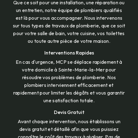
Que ce soit pour une installation, une réparation ou
un entretien, notre équipe de plombiers qualifiés
est là pour vous accompagner. Nous intervenons
sur tous types de travaux de plomberie, que ce soit
pour votre salle de bain, votre cuisine, vos toilettes
ou toute autre pièce de votre maison.
Interventions Rapides
En cas d'urgence, MCP se déplace rapidement à
votre domicile à Sainte-Marie-la-Mer pour
résoudre vos problèmes de plomberie. Nos
plombiers interviennent efficacement et
rapidement pour limiter les dégâts et vous garantir
une satisfaction totale.
Devis Gratuit
Avant chaque intervention, nous établissons un
devis gratuit et détaillé afin que vous puissiez
connaître le coût des travaux à réaliser. Pas de