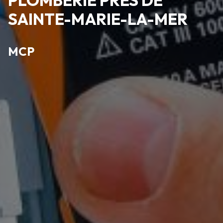
SAINTE-MARIE-LA-MER
MCP