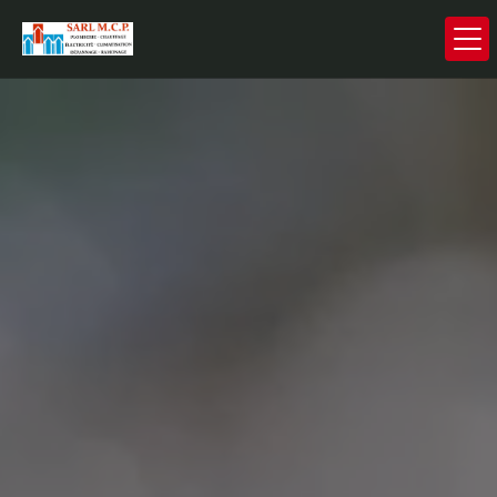
Panneau de gestion des cookies