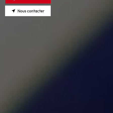
Nous contacter