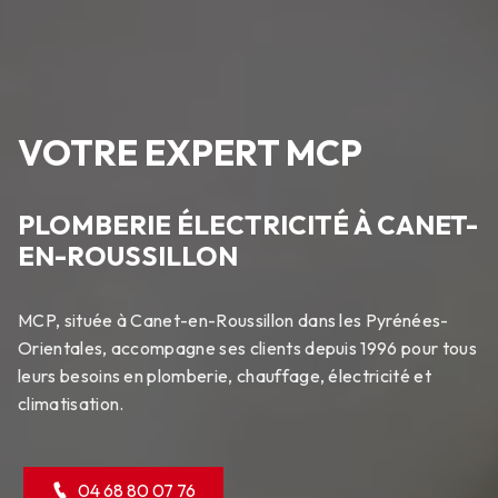
VOTRE EXPERT MCP
PLOMBERIE ÉLECTRICITÉ À CANET-
EN-ROUSSILLON
MCP, située à Canet-en-Roussillon dans les Pyrénées-
Orientales, accompagne ses clients depuis 1996 pour tous
leurs besoins en plomberie, chauffage, électricité et
climatisation.
04 68 80 07 76